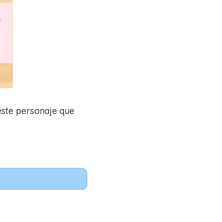
 este personaje que