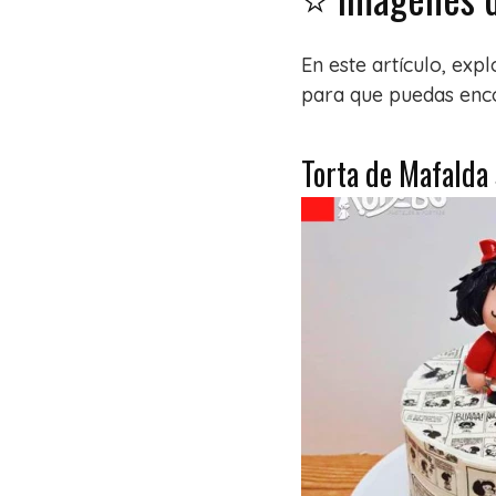
En este artículo, exp
para que puedas enco
Torta de Mafalda 