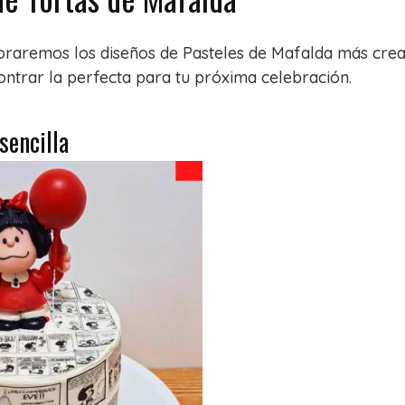
loraremos los diseños de Pasteles de Mafalda más creat
ntrar la perfecta para tu próxima celebración.
sencilla