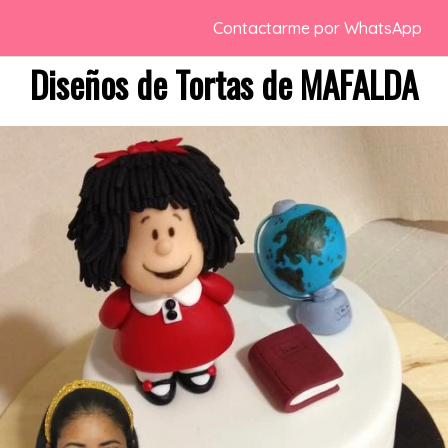
Contactarme por WhatsApp
Diseños de Tortas de MAFALDA