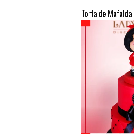
Torta de Mafalda 