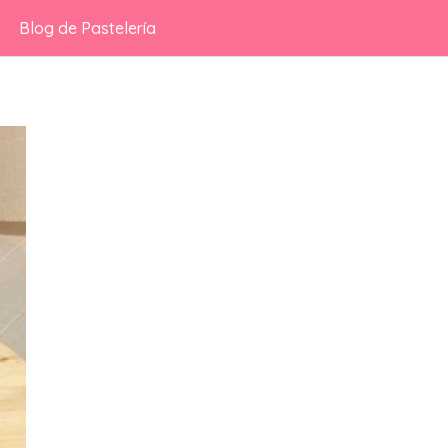
Blog de Pastelería