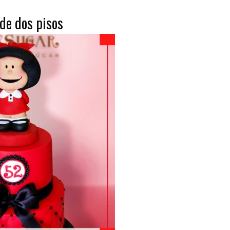
de dos pisos