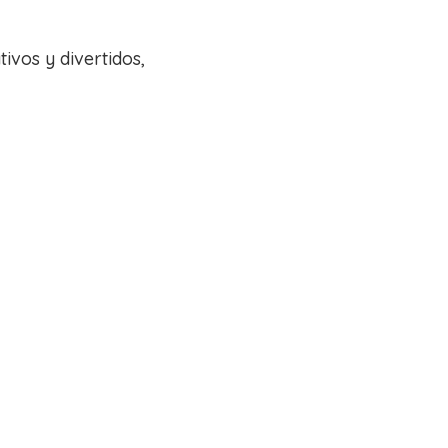
ivos y divertidos,