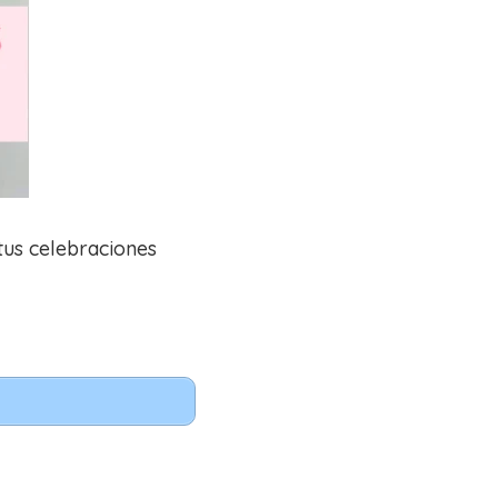
 tus celebraciones