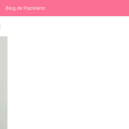
Blog de Pastelería