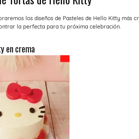
loraremos los diseños de Pasteles de Hello Kitty más cr
ntrar la perfecta para tu próxima celebración.
tty en crema