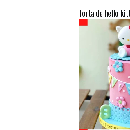
Torta de hello ki