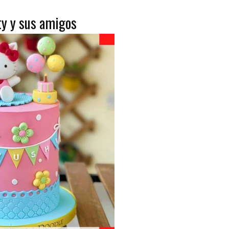
tty y sus amigos