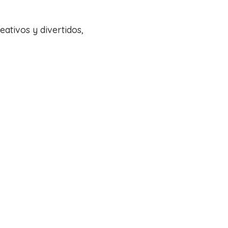
eativos y divertidos,