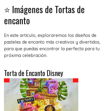
⭐ Imágenes de Tortas de
encanto
En este artículo, exploraremos los diseños de
pasteles de encanto más creativos y divertidos,
para que puedas encontrar la perfecta para tu
próxima celebración.
Torta de Encanto Disney