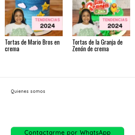
Tortas de Mario Bros en
Tortas de la Granja de
crema
Zenón de crema
Quienes somos
Contactarme por WhatsApp