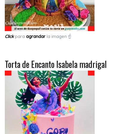
Click
para
agrandar
la imagen ☝
Torta de Encanto Isabela madrigal