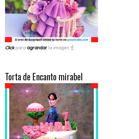
Click
para
agrandar
la imagen ☝
Torta de Encanto mirabel