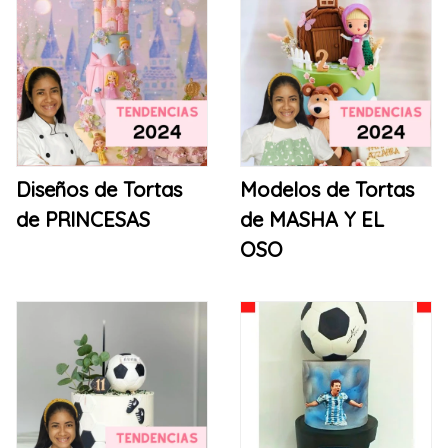
Diseños de Tortas
Modelos de Tortas
de PRINCESAS
de MASHA Y EL
OSO