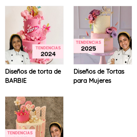
Diseños de torta de
Diseños de Tortas
BARBIE
para Mujeres