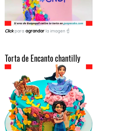
Click
para
agrandar
la imagen ☝
Torta de Encanto chantilly