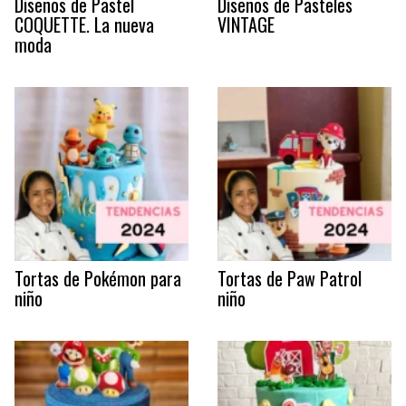
Diseños de Pastel
Diseños de Pasteles
COQUETTE. La nueva
VINTAGE
moda
Tortas de Pokémon para
Tortas de Paw Patrol
niño
niño