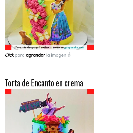
Click
para
agrandar
la imagen ☝
Torta de Encanto en crema