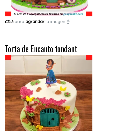
Click
para
agrandar
la imagen ☝
Torta de Encanto fondant