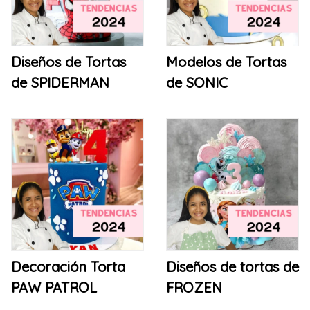
Diseños de Tortas
Modelos de Tortas
de SPIDERMAN
de SONIC
Decoración Torta
Diseños de tortas de
PAW PATROL
FROZEN