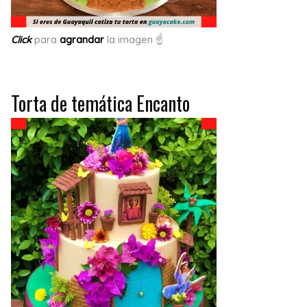
Click
para
agrandar
la imagen ☝
Torta de temática Encanto