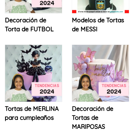
Decoración de
Modelos de Tortas
Torta de FUTBOL
de MESSI
Tortas de MERLINA
Decoración de
para cumpleaños
Tortas de
MARIPOSAS