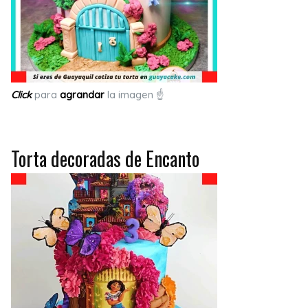
Click
para
agrandar
la imagen ☝
Torta decoradas de Encanto