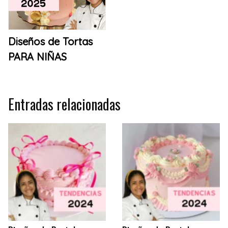
Diseños de Tortas
PARA NIÑAS
Entradas relacionadas