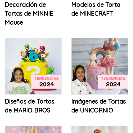
Decoración de
Modelos de Torta
Tortas de MINNIE
de MINECRAFT
Mouse
Diseños de Tortas
Imágenes de Tortas
de MARIO BROS
de UNICORNIO