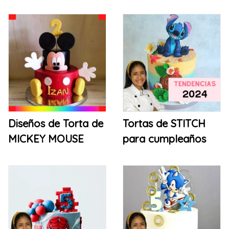
Diseños de Torta de
Tortas de STITCH
MICKEY MOUSE
para cumpleaños