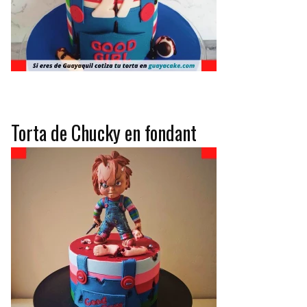
Torta de Chucky en fondant