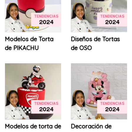
Modelos de Torta
Diseños de Tortas
de PIKACHU
de OSO
Modelos de torta de
Decoración de