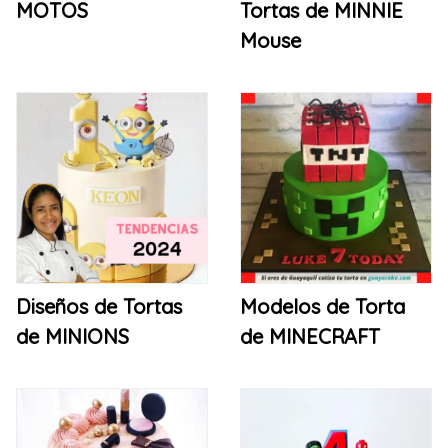
MOTOS
Tortas de MINNIE
Mouse
Diseños de Tortas
Modelos de Torta
de MINIONS
de MINECRAFT