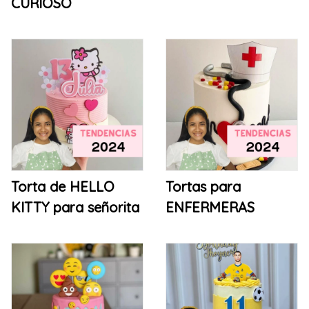
CURIOSO
Torta de HELLO
Tortas para
KITTY para señorita
ENFERMERAS