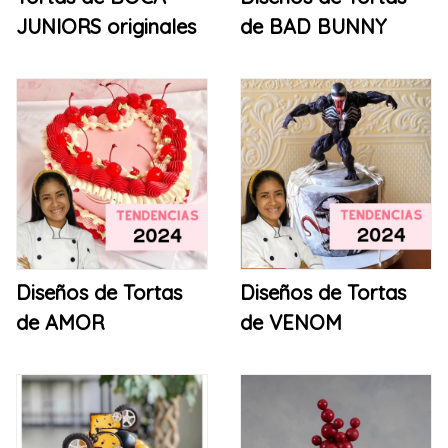
JUNIORS originales
de BAD BUNNY
Diseños de Tortas
Diseños de Tortas
de AMOR
de VENOM