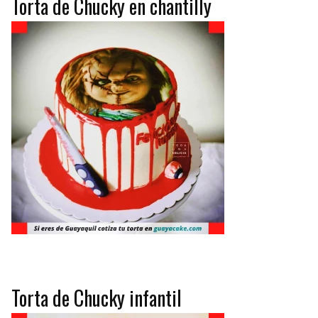
Torta de Chucky en chantilly
Torta de Chucky infantil