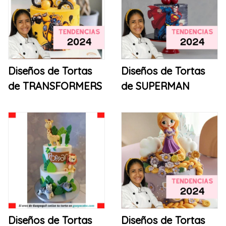
Diseños de Tortas
Diseños de Tortas
de TRANSFORMERS
de SUPERMAN
Diseños de Tortas
Diseños de Tortas