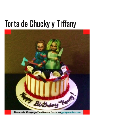
Torta de Chucky y Tiffany