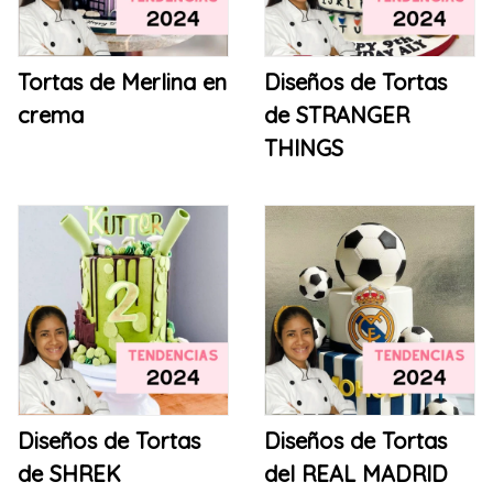
Tortas de Merlina en
Diseños de Tortas
crema
de STRANGER
THINGS
Diseños de Tortas
Diseños de Tortas
de SHREK
del REAL MADRID