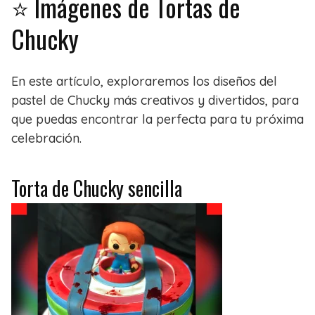
⭐ Imágenes de Tortas de
Chucky
En este artículo, exploraremos los diseños del
pastel de Chucky más creativos y divertidos, para
que puedas encontrar la perfecta para tu próxima
celebración.
Torta de Chucky sencilla