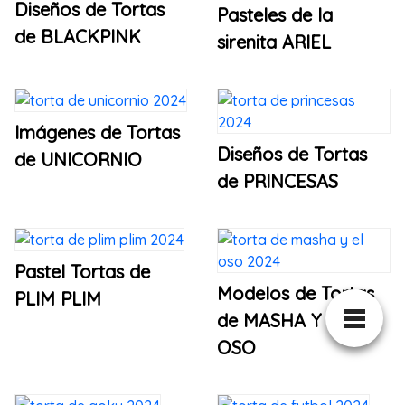
Diseños de Tortas
Pasteles de la
de BLACKPINK
sirenita ARIEL
Imágenes de Tortas
Diseños de Tortas
de UNICORNIO
de PRINCESAS
Pastel Tortas de
Modelos de Tortas
PLIM PLIM
de MASHA Y EL
OSO