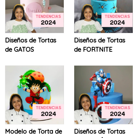
Diseños de Tortas
Diseños de Tortas
de GATOS
de FORTNITE
Modelo de Torta de
Diseños de Tortas