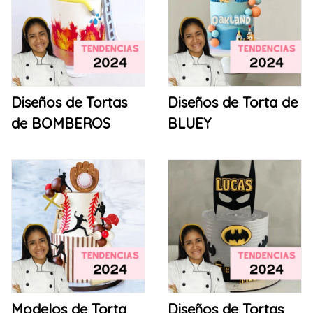
Diseños de Tortas
Diseños de Torta de
de BOMBEROS
BLUEY
Modelos de Torta
Diseños de Tortas