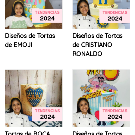
Diseños de Tortas
Diseños de Tortas
de EMOJI
de CRISTIANO
RONALDO
Tortas de BOCA
Diseños de Tortas