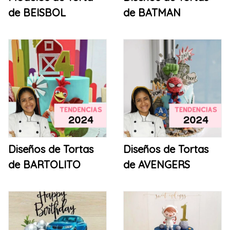
de BEISBOL
de BATMAN
Diseños de Tortas
Diseños de Tortas
de BARTOLITO
de AVENGERS