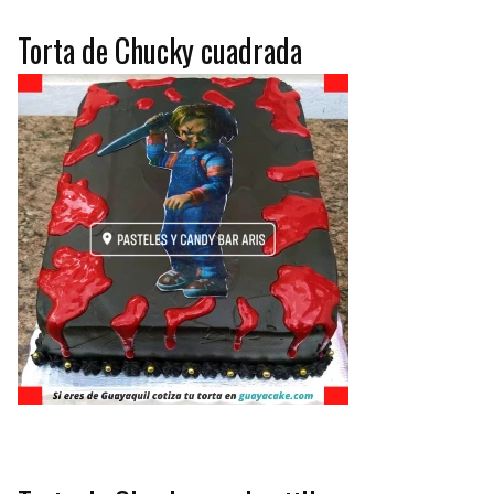
Torta de Chucky cuadrada