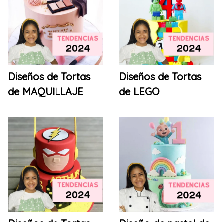
Diseños de Tortas
Diseños de Tortas
de MAQUILLAJE
de LEGO