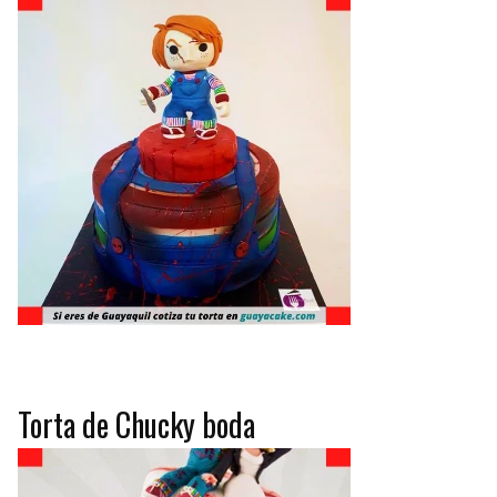
Torta de Chucky boda