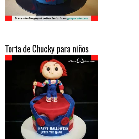
Torta de Chucky para niños