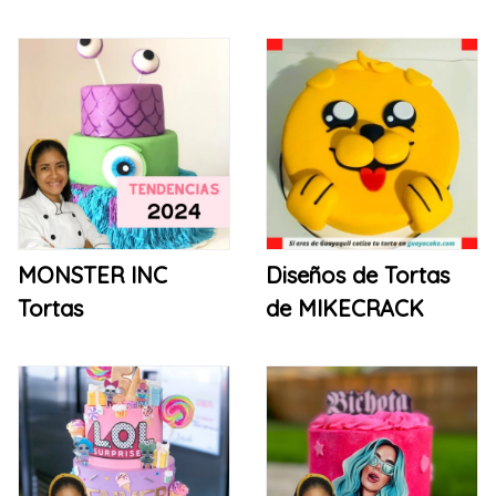
MONSTER INC
Diseños de Tortas
Tortas
de MIKECRACK