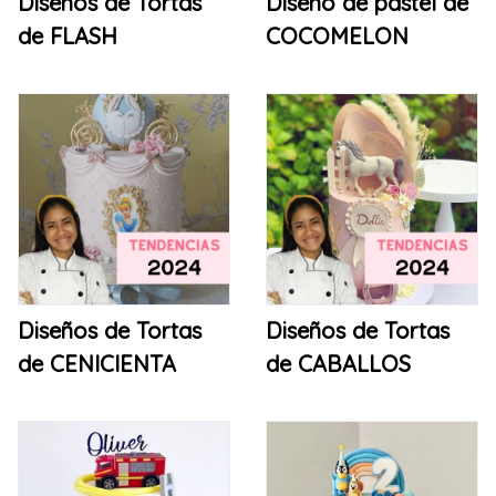
Diseños de Tortas
Diseño de pastel de
de FLASH
COCOMELON
Diseños de Tortas
Diseños de Tortas
de CENICIENTA
de CABALLOS