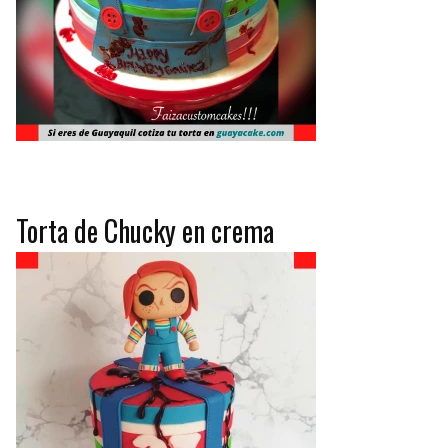
Torta de Chucky en crema