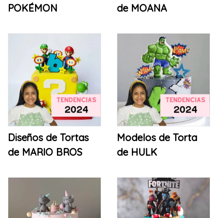
POKÉMON
de MOANA
Diseños de Tortas
Modelos de Torta
de MARIO BROS
de HULK