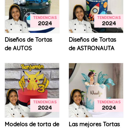
Diseños de Tortas
Diseños de Tortas
de AUTOS
de ASTRONAUTA
Modelos de torta de
Las mejores Tortas