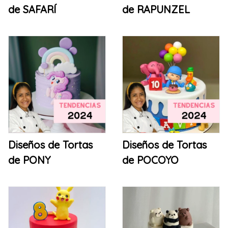
de SAFARÍ
de RAPUNZEL
Diseños de Tortas
Diseños de Tortas
de PONY
de POCOYO