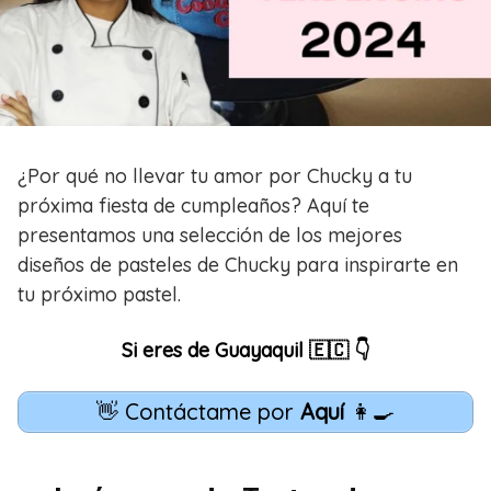
¿Por qué no llevar tu amor por Chucky a tu
próxima fiesta de cumpleaños? Aquí te
presentamos una selección de los mejores
diseños de pasteles de Chucky para inspirarte en
tu próximo pastel.
Si eres de Guayaquil 🇪🇨 👇
👋 Contáctame por
Aquí
👩‍🍳