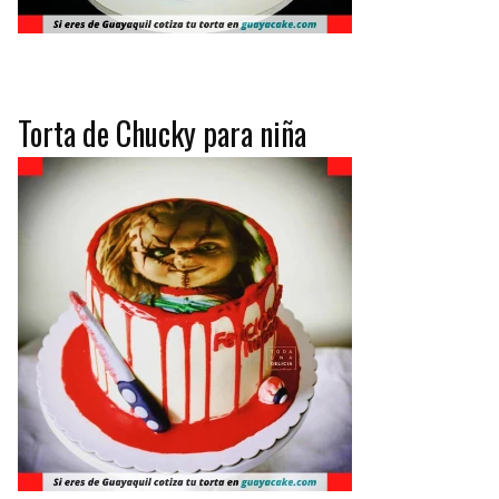
Torta de Chucky para niña