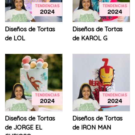
Diseños de Tortas
Diseños de Tortas
de LOL
de KAROL G
Diseños de Tortas
Diseños de Tortas
de JORGE EL
de IRON MAN