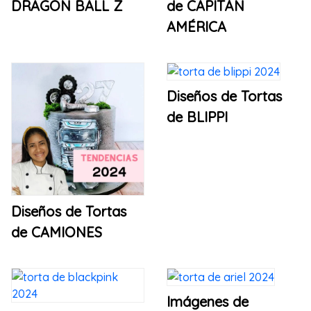
DRAGON BALL Z
de CAPITÁN
AMÉRICA
Diseños de Tortas
de BLIPPI
Diseños de Tortas
de CAMIONES
Imágenes de