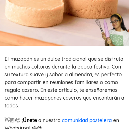
El mazapán es un dulce tradicional que se disfruta
en muchas culturas durante la época festiva. Con
su textura suave y sabor a almendra, es perfecto
para compartir en reuniones familiares o como
regalo casero. En este artículo, te enseñaremos
cómo hacer mazapanes caseros que encantarán a
todos.
👋🏼😊 ¡
Únete
a nuestra
comunidad pastelera
en
WhatsApp! 🍰🍪