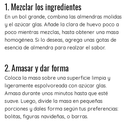
1. Mezclar los ingredientes
En un bol grande, combina las almendras molidas
y el azúcar glas. Añade la clara de huevo poco a
poco mientras mezclas, hasta obtener una masa
homogénea. Si lo deseas, agrega unas gotas de
esencia de almendra para realzar el sabor.
2. Amasar y dar forma
Coloca la masa sobre una superficie limpia y
ligeramente espolvoreada con azúcar glas.
Amasa durante unos minutos hasta que esté
suave. Luego, divide la masa en pequeñas
porciones y dales forma según tus preferencias:
bolitas, figuras navideñas, o barras.