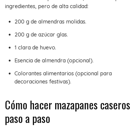
ingredientes, pero de alta calidad:
200 g de almendras molidas.
200 g de azúcar glas.
1 clara de huevo.
Esencia de almendra (opcional).
Colorantes alimentarios (opcional para
decoraciones festivas).
Cómo hacer mazapanes caseros
paso a paso