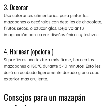
3. Decorar
Usa colorantes alimentarios para pintar los
mazapanes o decóralos con detalles de chocolate,
frutos secos, o azúcar glas. Deja volar tu
imaginación para crear diseños únicos y festivos.
4. Hornear (opcional)
Si prefieres una textura más firme, hornea los
mazapanes a 180°C durante 5-10 minutos. Esto les
dará un acabado ligeramente dorado y una capa
exterior más crujiente.
Consejos para un mazapán