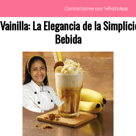
Contactarme por WhatsApp
Vainilla: La Elegancia de la Simplic
Bebida