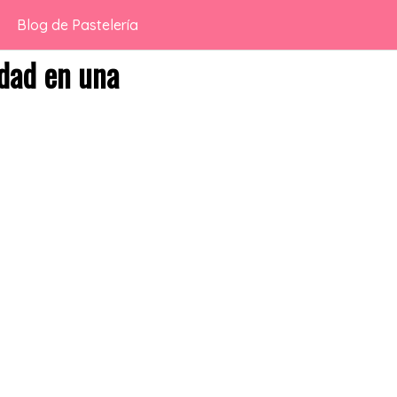
Blog de Pastelería
idad en una