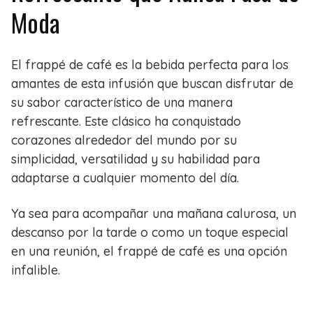
Moda
El frappé de café es la bebida perfecta para los
amantes de esta infusión que buscan disfrutar de
su sabor característico de una manera
refrescante. Este clásico ha conquistado
corazones alrededor del mundo por su
simplicidad, versatilidad y su habilidad para
adaptarse a cualquier momento del día.
Ya sea para acompañar una mañana calurosa, un
descanso por la tarde o como un toque especial
en una reunión, el frappé de café es una opción
infalible.