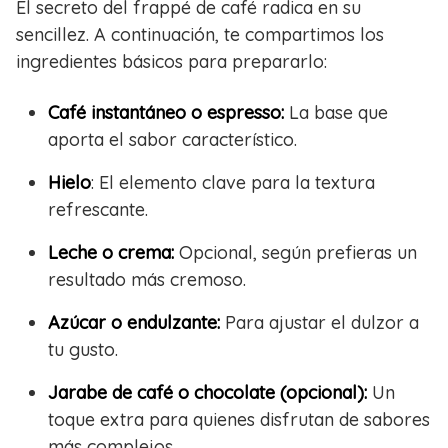
El secreto del frappé de café radica en su
sencillez. A continuación, te compartimos los
ingredientes básicos para prepararlo:
Café instantáneo o espresso:
La base que
aporta el sabor característico.
Hielo
: El elemento clave para la textura
refrescante.
Leche o crema:
Opcional, según prefieras un
resultado más cremoso.
Azúcar o endulzante:
Para ajustar el dulzor a
tu gusto.
Jarabe de café o chocolate (opcional):
Un
toque extra para quienes disfrutan de sabores
más complejos.