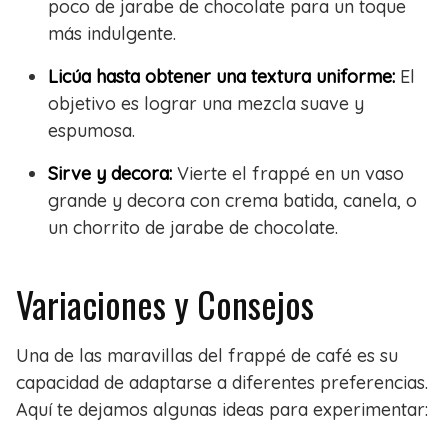
poco de jarabe de chocolate para un toque
más indulgente.
Licúa hasta obtener una textura uniforme:
El
objetivo es lograr una mezcla suave y
espumosa.
Sirve y decora:
Vierte el frappé en un vaso
grande y decora con crema batida, canela, o
un chorrito de jarabe de chocolate.
Variaciones y Consejos
Una de las maravillas del frappé de café es su
capacidad de adaptarse a diferentes preferencias.
Aquí te dejamos algunas ideas para experimentar: