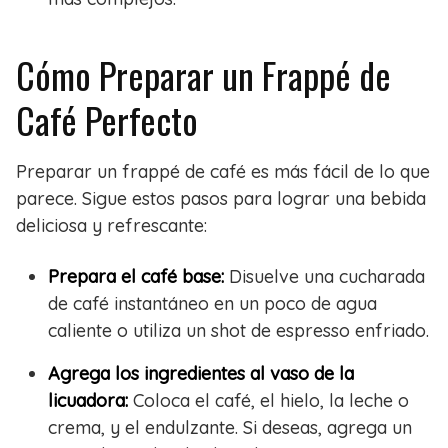
Cómo Preparar un Frappé de
Café Perfecto
Preparar un frappé de café es más fácil de lo que
parece. Sigue estos pasos para lograr una bebida
deliciosa y refrescante:
Prepara el café base:
Disuelve una cucharada
de café instantáneo en un poco de agua
caliente o utiliza un shot de espresso enfriado.
Agrega los ingredientes al vaso de la
licuadora:
Coloca el café, el hielo, la leche o
crema, y el endulzante. Si deseas, agrega un