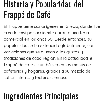
Historia y Popularidad del
Frappé de Café
El frappé tiene sus orígenes en Grecia, donde fue
creado casi por accidente durante una feria
comercial en los años 50. Desde entonces, su
popularidad se ha extendido globalmente, con
variaciones que se ajustan a los gustos y
tradiciones de cada región. En la actualidad, el
frappé de café es un básico en los menús de
cafeterías y hogares, gracias a su mezcla de
sabor intenso y textura cremosa.
Ingredientes Principales