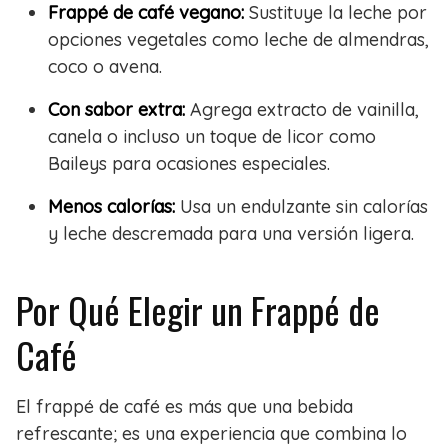
Frappé de café vegano:
Sustituye la leche por
opciones vegetales como leche de almendras,
coco o avena.
Con sabor extra:
Agrega extracto de vainilla,
canela o incluso un toque de licor como
Baileys para ocasiones especiales.
Menos calorías:
Usa un endulzante sin calorías
y leche descremada para una versión ligera.
Por Qué Elegir un Frappé de
Café
El frappé de café es más que una bebida
refrescante; es una experiencia que combina lo