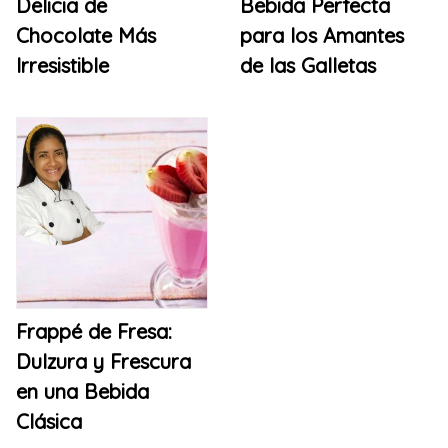
Delicia de
Bebida Perfecta
Chocolate Más
para los Amantes
Irresistible
de las Galletas
Frappé de Fresa:
Dulzura y Frescura
en una Bebida
Clásica