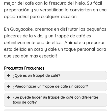
mejor del café con la frescura del hielo. Su fácil
preparación y su versatilidad lo convierten en una
opción ideal para cualquier ocasión.
En Guayacake, creemos en disfrutar los pequeños
placeres de la vida, y un frappé de café es
definitivamente uno de ellos. ¡Anímate a preparar
esta delicia en casa y dale un toque personal para
que sea aún más especial!
Preguntas Frecuentes
¿Qué es un frappé de café?
¿Puedo hacer un frappé de café sin azúcar?
¿Se puede hacer un frappé de café con diferentes
tipos de café?