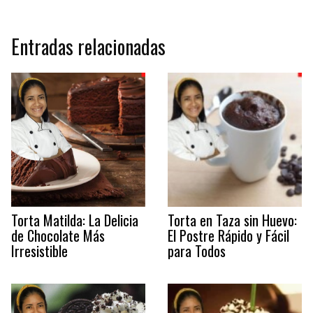
Entradas relacionadas
Torta Matilda: La Delicia
Torta en Taza sin Huevo:
de Chocolate Más
El Postre Rápido y Fácil
Irresistible
para Todos