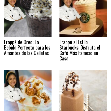
Frappé de Oreo: La
Frappé al Estilo
Bebida Perfecta para los
Starbucks: Disfruta el
Amantes de las Galletas
Café Más Famoso en
Casa