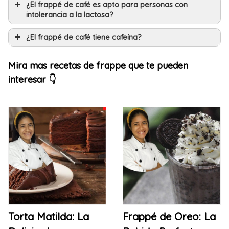
¿El frappé de café es apto para personas con
intolerancia a la lactosa?
¿El frappé de café tiene cafeína?
Mira mas recetas de frappe que te pueden
interesar 👇
Torta Matilda: La
Frappé de Oreo: La