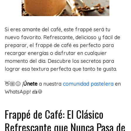
Si eres amante del café, este frappé será tu
nuevo favorito. Refrescante, delicioso y fácil de
preparar, el frappé de café es perfecto para
recargar energías o disfrutar en cualquier
momento del día. Descubre los secretos para
lograr esa textura perfecta que tanto te gusta.
👋🏼😊 ¡
Únete
a nuestra
comunidad pastelera
en
WhatsApp! 🍰🍪
Frappé de Café: El Clásico
Refrescante que Nunca Pasa de