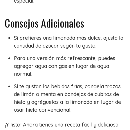
especial.
Consejos Adicionales
Si prefieres una limonada más dulce, ajusta la
cantidad de azúcar según tu gusto.
Para una versión más refrescante, puedes
agregar agua con gas en lugar de agua
normal.
Si te gustan las bebidas frías, congela trozos
de limón o menta en bandejas de cubitos de
hielo y agréguelos a la limonada en lugar de
usar hielo convencional.
¡Y listo! Ahora tienes una receta fácil y deliciosa