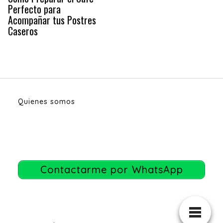
Perfecto para
Acompañar tus Postres
Caseros
Quienes somos
Contactarme por WhatsApp