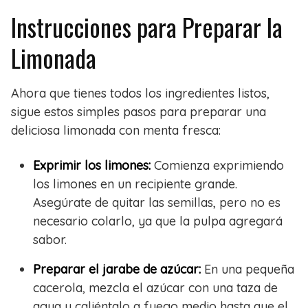
Instrucciones para Preparar la
Limonada
Ahora que tienes todos los ingredientes listos,
sigue estos simples pasos para preparar una
deliciosa limonada con menta fresca:
Exprimir los limones:
Comienza exprimiendo
los limones en un recipiente grande.
Asegúrate de quitar las semillas, pero no es
necesario colarlo, ya que la pulpa agregará
sabor.
Preparar el jarabe de azúcar:
En una pequeña
cacerola, mezcla el azúcar con una taza de
agua y caliéntalo a fuego medio hasta que el