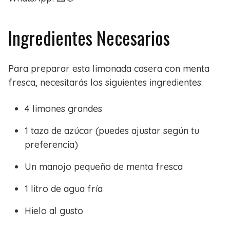
Ingredientes Necesarios
Para preparar esta limonada casera con menta
fresca, necesitarás los siguientes ingredientes:
4 limones grandes
1 taza de azúcar (puedes ajustar según tu
preferencia)
Un manojo pequeño de menta fresca
1 litro de agua fría
Hielo al gusto