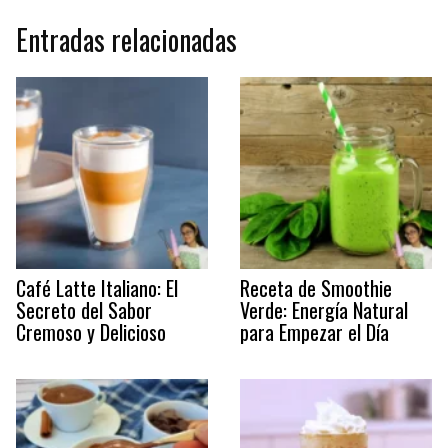
Entradas relacionadas
Café Latte Italiano: El
Receta de Smoothie
Secreto del Sabor
Verde: Energía Natural
Cremoso y Delicioso
para Empezar el Día