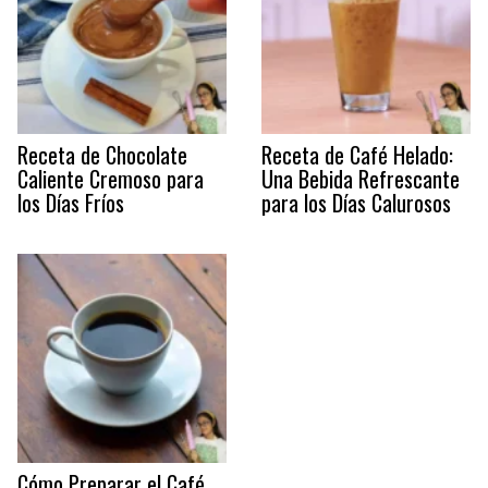
Receta de Chocolate
Receta de Café Helado:
Caliente Cremoso para
Una Bebida Refrescante
los Días Fríos
para los Días Calurosos
Cómo Preparar el Café