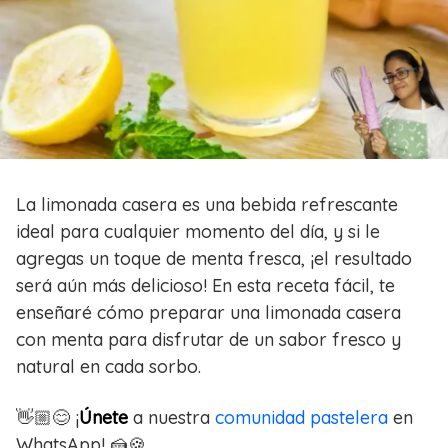
La limonada casera es una bebida refrescante
ideal para cualquier momento del día, y si le
agregas un toque de menta fresca, ¡el resultado
será aún más delicioso! En esta receta fácil, te
enseñaré cómo preparar una limonada casera
con menta para disfrutar de un sabor fresco y
natural en cada sorbo.
👋🏼😊 ¡
Únete
a nuestra
comunidad pastelera
en
WhatsApp! 🍰🍪