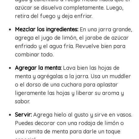
azúcar se disuelva completamente. Luego,
retira del fuego y deja enfriar.
Mezclar los ingredientes:
En una jarra grande,
agrega el jugo de limón, el jarabe de azúcar
enfriado y el agua fría. Revuelve bien para
combinar todo.
Agregar la menta:
Lava bien las hojas de
menta y agrégalas a la jarra. Usa un muddler
o el dorso de una cuchara para aplastar
ligeramente las hojas y liberar su aroma y
sabor.
Servir:
Agrega hielo al gusto y sirve en vasos.
Puedes decorar con una rodaja de limón o
una ramita de menta para darle un toque