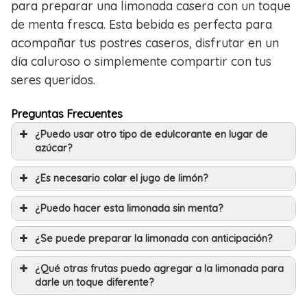
para preparar una limonada casera con un toque
de menta fresca. Esta bebida es perfecta para
acompañar tus postres caseros, disfrutar en un
día caluroso o simplemente compartir con tus
seres queridos.
Preguntas Frecuentes
¿Puedo usar otro tipo de edulcorante en lugar de
azúcar?
¿Es necesario colar el jugo de limón?
¿Puedo hacer esta limonada sin menta?
¿Se puede preparar la limonada con anticipación?
¿Qué otras frutas puedo agregar a la limonada para
darle un toque diferente?